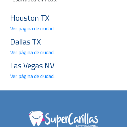
Houston TX
Ver página de ciudad.
Dallas TX
Ver página de ciudad.
Las Vegas NV
Ver página de ciudad.