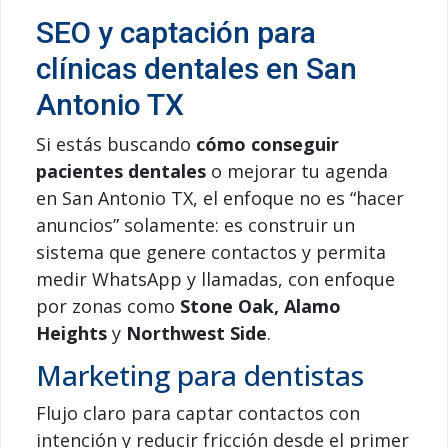
SEO y captación para
clínicas dentales en San
Antonio TX
Si estás buscando
cómo conseguir
pacientes dentales
o mejorar tu agenda
en San Antonio TX, el enfoque no es “hacer
anuncios” solamente: es construir un
sistema que genere contactos y permita
medir WhatsApp y llamadas, con enfoque
por zonas como
Stone Oak, Alamo
Heights
y
Northwest Side
.
Marketing para dentistas
Flujo claro para captar contactos con
intención y reducir fricción desde el primer