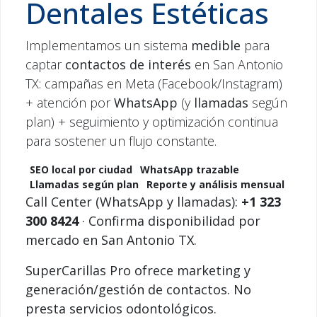
Dentales Estéticas
Implementamos un sistema
medible
para
captar
contactos de interés
en San Antonio
TX: campañas en Meta (Facebook/Instagram)
+ atención por
WhatsApp
(y
llamadas
según
plan) + seguimiento y optimización continua
para sostener un flujo constante.
SEO local por ciudad
WhatsApp trazable
Llamadas según plan
Reporte y análisis mensual
Call Center (WhatsApp y llamadas):
+1 323
300 8424
· Confirma disponibilidad por
mercado en San Antonio TX.
SuperCarillas Pro ofrece marketing y
generación/gestión de contactos. No
presta servicios odontológicos.