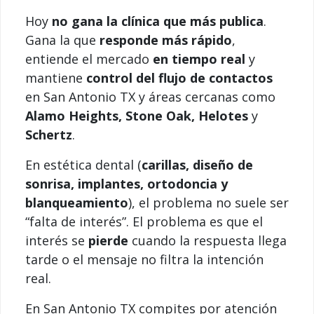
Hoy
no gana la clínica que más publica
.
Gana la que
responde más rápido
,
entiende el mercado
en tiempo real
y
mantiene
control del flujo de contactos
en San Antonio TX y áreas cercanas como
Alamo Heights, Stone Oak, Helotes
y
Schertz
.
En estética dental (
carillas, diseño de
sonrisa, implantes, ortodoncia y
blanqueamiento
), el problema no suele ser
“falta de interés”. El problema es que el
interés se
pierde
cuando la respuesta llega
tarde o el mensaje no filtra la intención
real.
En San Antonio TX compites por atención