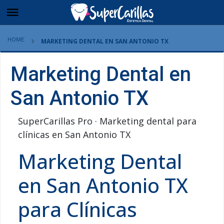
HOME
MARKETING DENTAL EN SAN ANTONIO TX
Marketing Dental en
San Antonio TX
SuperCarillas Pro · Marketing dental para
clínicas en San Antonio TX
Marketing Dental
en San Antonio TX
para Clínicas