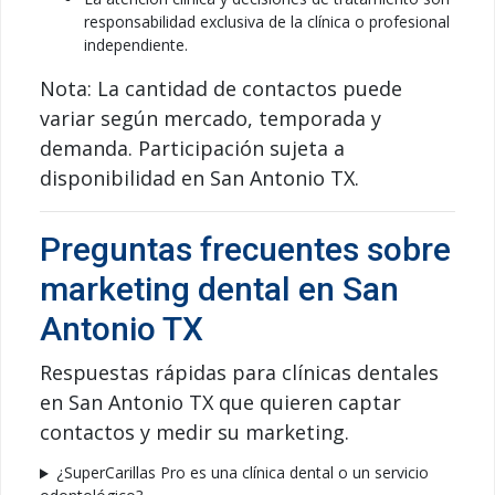
responsabilidad exclusiva de la clínica o profesional
independiente.
Nota: La cantidad de contactos puede
variar según mercado, temporada y
demanda. Participación sujeta a
disponibilidad en San Antonio TX.
Preguntas frecuentes sobre
marketing dental en San
Antonio TX
Respuestas rápidas para clínicas dentales
en San Antonio TX que quieren captar
contactos y medir su marketing.
¿SuperCarillas Pro es una clínica dental o un servicio