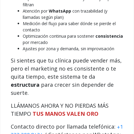
filtran
Atención por
WhatsApp
con trazabilidad (y
llamadas según plan)
Medición del flujo para saber dónde se pierde el
contacto
Optimización continua para sostener
consistencia
por mercado
Ajustes por zona y demanda, sin improvisación
Si sientes que tu clínica puede vender más,
pero el marketing no es consistente o te
quita tiempo, este sistema te da
estructura
para crecer sin depender de
suerte.
LLÁMANOS AHORA Y NO PIERDAS MÁS
TIEMPO
TUS MANOS VALEN ORO
+1
Contacto directo por llamada telefónica: