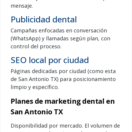
mensaje.
Publicidad dental
Campañas enfocadas en conversación
(WhatsApp) y llamadas según plan, con
control del proceso.
SEO local por ciudad
Páginas dedicadas por ciudad (como esta
de San Antonio TX) para posicionamiento
limpio y específico.
Planes de marketing dental en
San Antonio TX
Disponibilidad por mercado. El volumen de