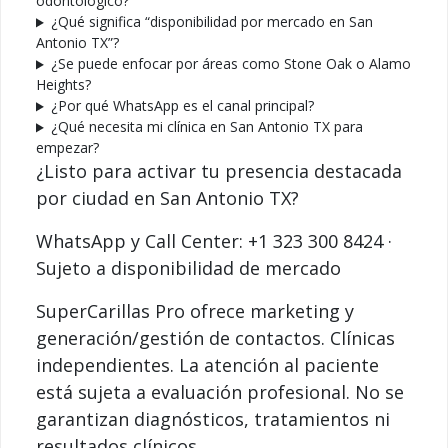
odontológico?
¿Qué significa “disponibilidad por mercado en San
Antonio TX”?
¿Se puede enfocar por áreas como Stone Oak o Alamo
Heights?
¿Por qué WhatsApp es el canal principal?
¿Qué necesita mi clínica en San Antonio TX para
empezar?
¿Listo para activar tu presencia destacada
por ciudad en San Antonio TX?
WhatsApp y Call Center: +1 323 300 8424 ·
Sujeto a disponibilidad de mercado
SuperCarillas Pro ofrece marketing y
generación/gestión de contactos. Clínicas
independientes. La atención al paciente
está sujeta a evaluación profesional. No se
garantizan diagnósticos, tratamientos ni
resultados clínicos.