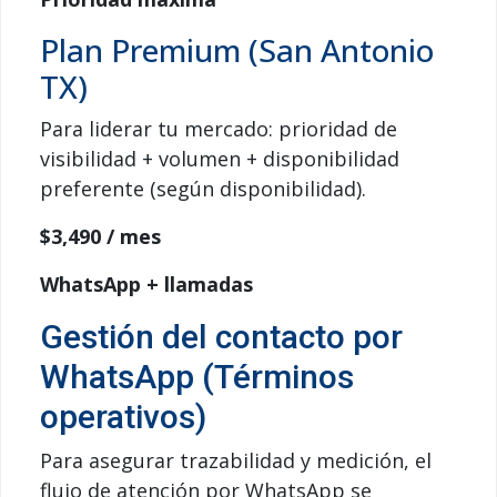
Plan Premium (San Antonio
TX)
Para liderar tu mercado: prioridad de
visibilidad + volumen + disponibilidad
preferente (según disponibilidad).
$3,490
/ mes
WhatsApp + llamadas
Gestión del contacto por
WhatsApp (Términos
operativos)
Para asegurar trazabilidad y medición, el
flujo de atención por WhatsApp se