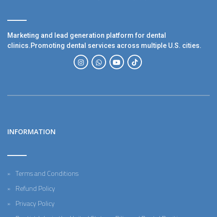
Marketing and lead generation platform for dental
clinics.Promoting dental services across multiple U.S. cities.
INFORMATION
Terms and Conditions
Refund Policy
Privacy Policy