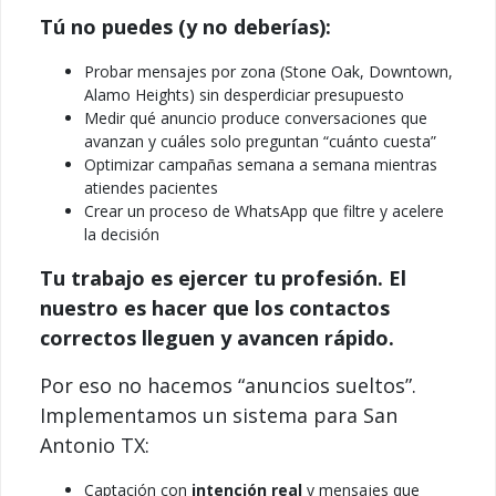
Tú no puedes (y no deberías):
Probar mensajes por zona (Stone Oak, Downtown,
Alamo Heights) sin desperdiciar presupuesto
Medir qué anuncio produce conversaciones que
avanzan y cuáles solo preguntan “cuánto cuesta”
Optimizar campañas semana a semana mientras
atiendes pacientes
Crear un proceso de WhatsApp que filtre y acelere
la decisión
Tu trabajo es ejercer tu profesión. El
nuestro es hacer que los contactos
correctos lleguen y avancen rápido.
Por eso no hacemos “anuncios sueltos”.
Implementamos un sistema para San
Antonio TX:
Captación con
intención real
y mensajes que