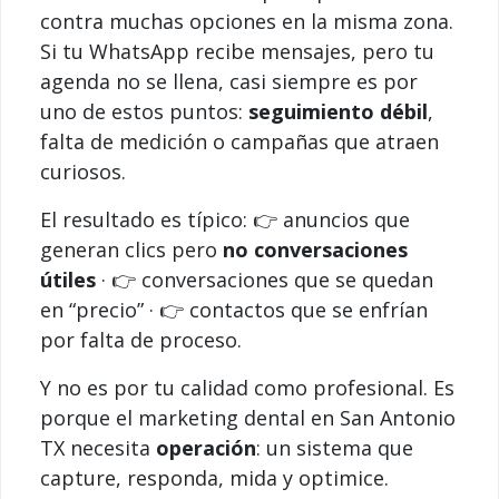
contra muchas opciones en la misma zona.
Si tu WhatsApp recibe mensajes, pero tu
agenda no se llena, casi siempre es por
uno de estos puntos:
seguimiento débil
,
falta de medición o campañas que atraen
curiosos.
El resultado es típico: 👉 anuncios que
generan clics pero
no conversaciones
útiles
· 👉 conversaciones que se quedan
en “precio” · 👉 contactos que se enfrían
por falta de proceso.
Y no es por tu calidad como profesional. Es
porque el marketing dental en San Antonio
TX necesita
operación
: un sistema que
capture, responda, mida y optimice.