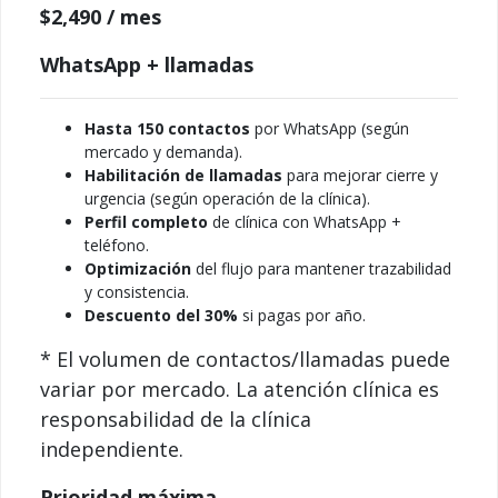
$2,490
/ mes
WhatsApp + llamadas
Hasta 150 contactos
por WhatsApp (según
mercado y demanda).
Habilitación de llamadas
para mejorar cierre y
urgencia (según operación de la clínica).
Perfil completo
de clínica con WhatsApp +
teléfono.
Optimización
del flujo para mantener trazabilidad
y consistencia.
Descuento del 30%
si pagas por año.
* El volumen de contactos/llamadas puede
variar por mercado. La atención clínica es
responsabilidad de la clínica
independiente.
Prioridad máxima