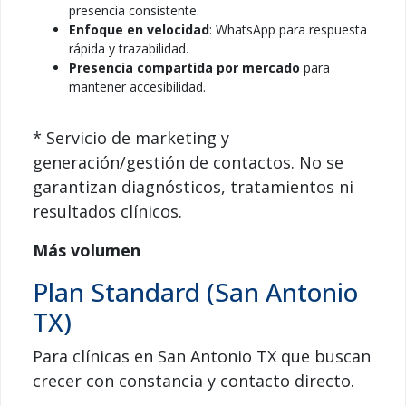
presencia consistente.
Enfoque en velocidad
: WhatsApp para respuesta
rápida y trazabilidad.
Presencia compartida por mercado
para
mantener accesibilidad.
* Servicio de marketing y
generación/gestión de contactos. No se
garantizan diagnósticos, tratamientos ni
resultados clínicos.
Más volumen
Plan Standard (San Antonio
TX)
Para clínicas en San Antonio TX que buscan
crecer con constancia y contacto directo.