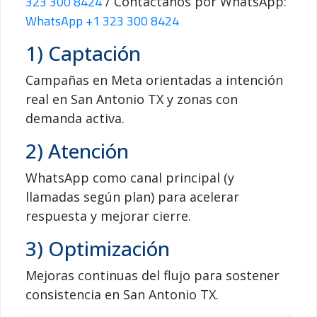
323 300 8424
/ Contáctanos por WhatsApp:
WhatsApp +1 323 300 8424
1) Captación
Campañas en Meta orientadas a intención
real en San Antonio TX y zonas con
demanda activa.
2) Atención
WhatsApp como canal principal (y
llamadas según plan) para acelerar
respuesta y mejorar cierre.
3) Optimización
Mejoras continuas del flujo para sostener
consistencia en San Antonio TX.