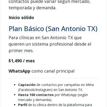
contactos puede variar según mercado,
temporada y demanda.
Inicio sólido
Plan Básico (San Antonio TX)
Para clínicas en San Antonio TX que
quieren un sistema profesional desde el
primer mes.
$1,490
/ mes
WhatsApp
como canal principal
Captación
de contactos por campañas en Meta
(Facebook/Instagram) en San Antonio TX.
Hasta 100 contactos
por WhatsApp (según
mercado y demanda).
Perfil
de tu clínica dentro de la plataforma para