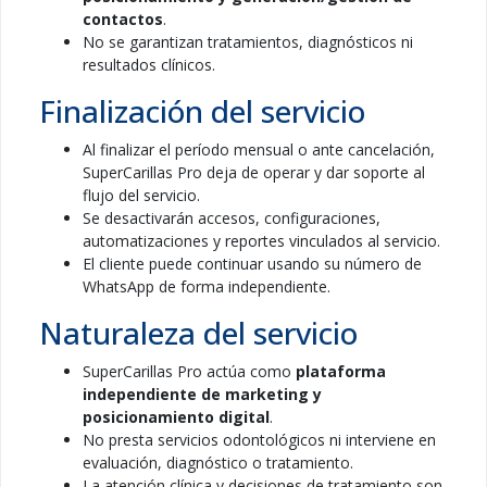
contactos
.
No se garantizan tratamientos, diagnósticos ni
resultados clínicos.
Finalización del servicio
Al finalizar el período mensual o ante cancelación,
SuperCarillas Pro deja de operar y dar soporte al
flujo del servicio.
Se desactivarán accesos, configuraciones,
automatizaciones y reportes vinculados al servicio.
El cliente puede continuar usando su número de
WhatsApp de forma independiente.
Naturaleza del servicio
SuperCarillas Pro actúa como
plataforma
independiente de marketing y
posicionamiento digital
.
No presta servicios odontológicos ni interviene en
evaluación, diagnóstico o tratamiento.
La atención clínica y decisiones de tratamiento son