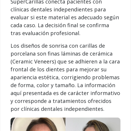
SuperCarillas conecta pacientes con
clínicas dentales independientes para
evaluar si este material es adecuado según
cada caso. La decisión final se confirma
tras evaluación profesional.
Los diseños de sonrisa con carillas de
porcelana son finas láminas de cerámica
(Ceramic Veneers) que se adhieren a la cara
frontal de los dientes para mejorar su
apariencia estética, corrigiendo problemas
de forma, color y tamaño. La información
aquí presentada es de carácter informativo
y corresponde a tratamientos ofrecidos
por clínicas dentales independientes.