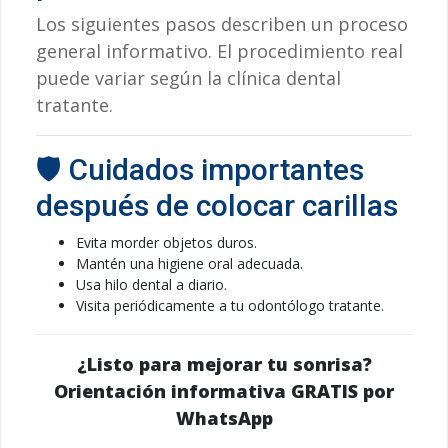
Los siguientes pasos describen un proceso
general informativo. El procedimiento real
puede variar según la clínica dental
tratante.
🛡️ Cuidados importantes
después de colocar carillas
Evita morder objetos duros.
Mantén una higiene oral adecuada.
Usa hilo dental a diario.
Visita periódicamente a tu odontólogo tratante.
¿Listo para mejorar tu sonrisa?
Orientación informativa GRATIS por
WhatsApp