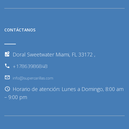
CONTÁCTANOS
Doral Sweetwater Miami, FL 33172 ,
+17863986848
info@supercarillas.com
Horario de atención: Lunes a Domingo, 8:00 am
– 9:00 pm