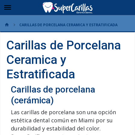
CARILLAS DE PORCELANA CERAMICA Y ESTRATIFICADA
Carillas de Porcelana
Ceramica y
Estratificada
Carillas de porcelana
(cerámica)
Las carillas de porcelana son una opción
estética dental común en Miami por su
durabilidad y estabilidad del color.