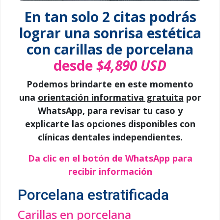
En tan solo 2 citas podrás
lograr una sonrisa estética
con carillas de porcelana
desde
$4,890 USD
Podemos brindarte en este momento
una
orientación informativa gratuita
por
WhatsApp, para revisar tu caso y
explicarte las opciones disponibles con
clínicas dentales independientes.
Da clic en el botón de WhatsApp para
recibir información
Porcelana estratificada
Carillas en porcelana