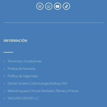
INFORMACIÓN
Términos y Condiciones
Politica de Garantia
Política de Seguridad
Dental Careers | Odontología Estética USA
Marketing para Clínicas Dentales | Planes y Precios
SACLASO GROUP LLC