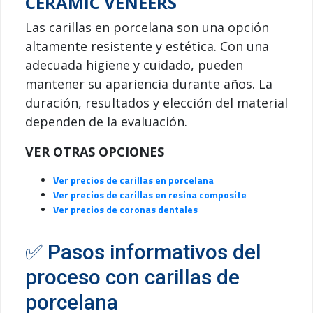
CERAMIC VENEERS
Las carillas en porcelana son una opción
altamente resistente y estética. Con una
adecuada higiene y cuidado, pueden
mantener su apariencia durante años. La
duración, resultados y elección del material
dependen de la evaluación.
VER OTRAS OPCIONES
Ver precios de carillas en porcelana
Ver precios de carillas en resina composite
Ver precios de coronas dentales
✅ Pasos informativos del
proceso con carillas de
porcelana