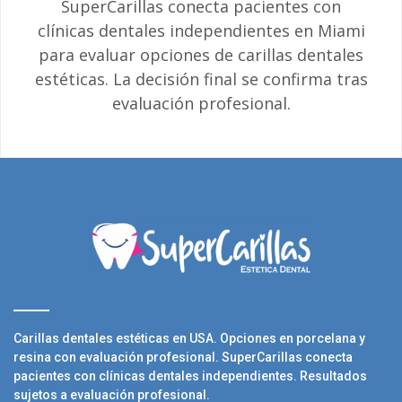
SuperCarillas conecta pacientes con
clínicas dentales independientes en Miami
para evaluar opciones de carillas dentales
estéticas. La decisión final se confirma tras
evaluación profesional.
Carillas dentales estéticas en USA. Opciones en porcelana y
resina con evaluación profesional. SuperCarillas conecta
pacientes con clínicas dentales independientes. Resultados
sujetos a evaluación profesional.