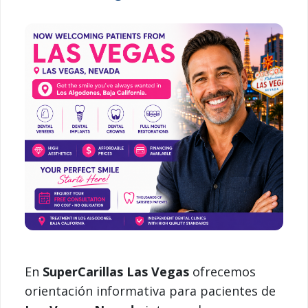
En
SuperCarillas Las Vegas
ofrecemos
orientación informativa para pacientes de