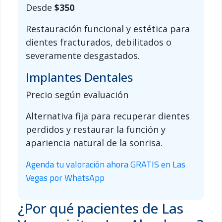
Desde
$350
Restauración funcional y estética para
dientes fracturados, debilitados o
severamente desgastados.
Implantes Dentales
Precio según evaluación
Alternativa fija para recuperar dientes
perdidos y restaurar la función y
apariencia natural de la sonrisa.
Agenda tu valoración ahora GRATIS en Las
Vegas por WhatsApp
¿Por qué pacientes de Las