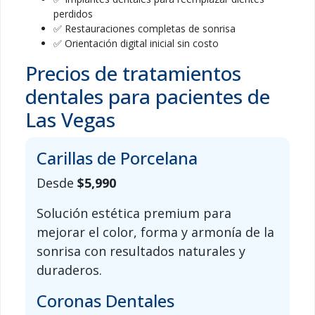
perdidos
✅ Restauraciones completas de sonrisa
✅ Orientación digital inicial sin costo
Precios de tratamientos
dentales para pacientes de
Las Vegas
Carillas de Porcelana
Desde
$5,990
Solución estética premium para
mejorar el color, forma y armonía de la
sonrisa con resultados naturales y
duraderos.
Coronas Dentales