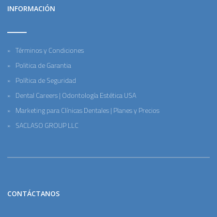
INFORMACIÓN
Términos y Condiciones
Politica de Garantia
Política de Seguridad
Dental Careers | Odontología Estética USA
Marketing para Clínicas Dentales | Planes y Precios
SACLASO GROUP LLC
CONTÁCTANOS