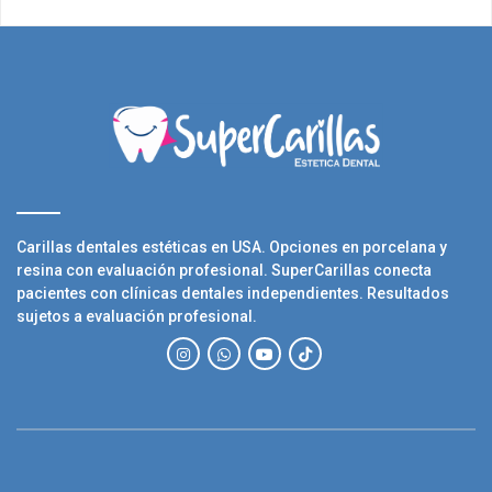
Carillas dentales estéticas en USA. Opciones en porcelana y
resina con evaluación profesional. SuperCarillas conecta
pacientes con clínicas dentales independientes. Resultados
sujetos a evaluación profesional.