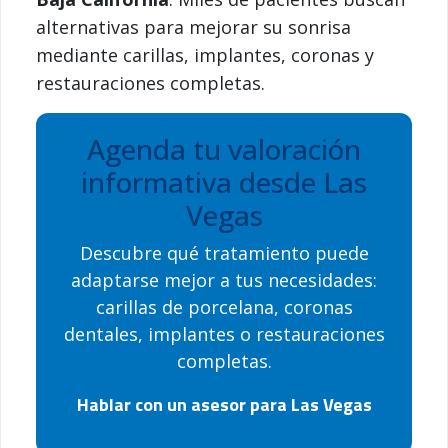
alternativas para mejorar su sonrisa
mediante carillas, implantes, coronas y
restauraciones completas.
Agenda tu valoración
informativa desde Las
Vegas
Descubre qué tratamiento puede
adaptarse mejor a tus necesidades:
carillas de porcelana, coronas
dentales, implantes o restauraciones
completas.
Hablar con un asesor para Las Vegas