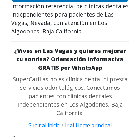
Información referencial de clínicas dentales
independientes para pacientes de Las
Vegas, Nevada, con atención en Los
Algodones, Baja California.
¿Vives en Las Vegas y quieres mejorar
tu sonrisa? Orientación informativa
GRATIS por WhatsApp
SuperCarillas no es clínica dental ni presta
servicios odontológicos. Conectamos
pacientes con clínicas dentales
independientes en Los Algodones, Baja
California.
Subir al inicio
Ir al Home principal
•
```