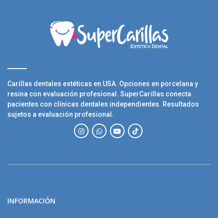
Carillas dentales estéticas en USA. Opciones en porcelana y
resina con evaluación profesional. SuperCarillas conecta
pacientes con clínicas dentales independientes. Resultados
sujetos a evaluación profesional.
INFORMACIÓN