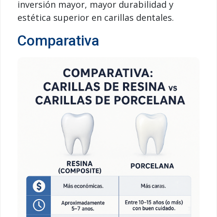
inversión mayor, mayor durabilidad y
estética superior en carillas dentales.
Comparativa