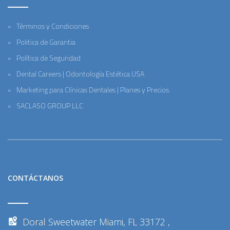
Términos y Condiciones
Politica de Garantia
Política de Seguridad
Dental Careers | Odontología Estética USA
Marketing para Clínicas Dentales | Planes y Precios
SACLASO GROUP LLC
CONTÁCTANOS
Doral Sweetwater Miami, FL 33172 ,