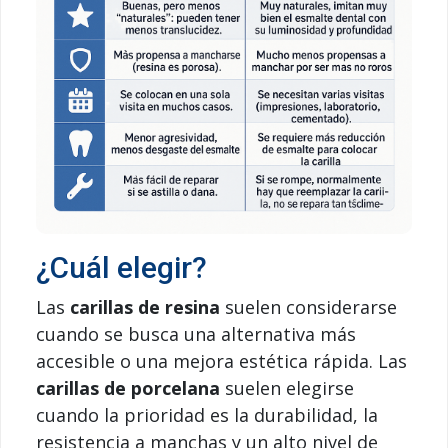
¿Cuál elegir?
Las
carillas de resina
suelen considerarse
cuando se busca una alternativa más
accesible o una mejora estética rápida. Las
carillas de porcelana
suelen elegirse
cuando la prioridad es la durabilidad, la
resistencia a manchas y un alto nivel de