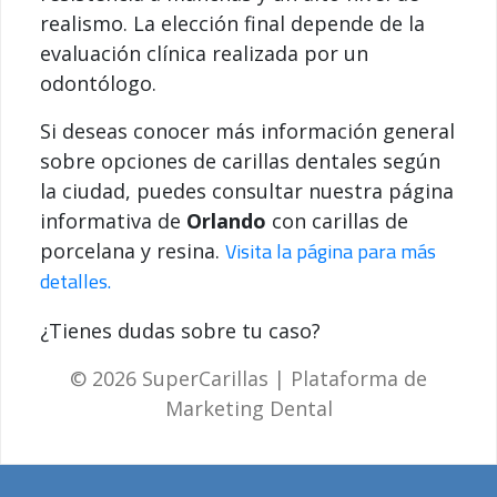
realismo. La elección final depende de la
evaluación clínica realizada por un
odontólogo.
Si deseas conocer más información general
sobre opciones de carillas dentales según
la ciudad, puedes consultar nuestra página
informativa de
Orlando
con carillas de
Visita la página para más
porcelana y resina.
detalles.
¿Tienes dudas sobre tu caso?
© 2026 SuperCarillas | Plataforma de
Marketing Dental