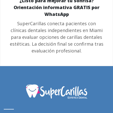
¿Listo para mejorar tu sonrisa?
Orientación informativa GRATIS por
WhatsApp
SuperCarillas conecta pacientes con
clínicas dentales independientes en Miami
para evaluar opciones de carillas dentales
estéticas. La decisión final se confirma tras
evaluación profesional.