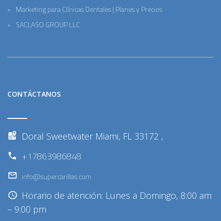
Marketing para Clínicas Dentales | Planes y Precios
SACLASO GROUP LLC
CONTÁCTANOS
Doral Sweetwater Miami, FL 33172 ,
+17863986848
info@supercarillas.com
Horario de atención: Lunes a Domingo, 8:00 am
– 9:00 pm