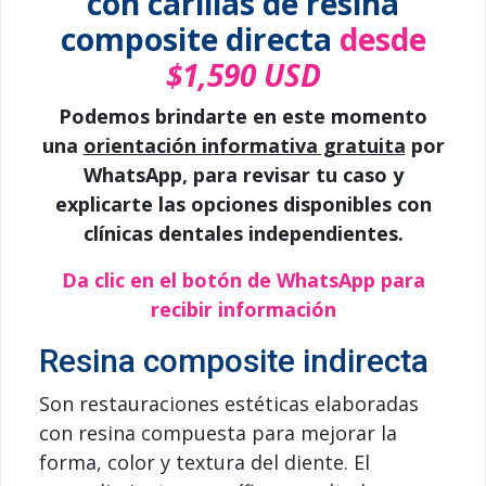
con carillas de resina
composite directa
desde
$1,590 USD
Podemos brindarte en este momento
una
orientación informativa gratuita
por
WhatsApp, para revisar tu caso y
explicarte las opciones disponibles con
clínicas dentales independientes.
Da clic en el botón de WhatsApp para
recibir información
Resina composite indirecta
Son restauraciones estéticas elaboradas
con resina compuesta para mejorar la
forma, color y textura del diente. El