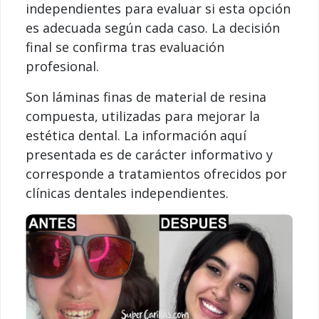
independientes para evaluar si esta opción
es adecuada según cada caso. La decisión
final se confirma tras evaluación
profesional.
Son láminas finas de material de resina
compuesta, utilizadas para mejorar la
estética dental. La información aquí
presentada es de carácter informativo y
corresponde a tratamientos ofrecidos por
clínicas dentales independientes.