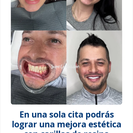
En una sola cita podrás
lograr una mejora estética