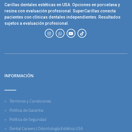
Carillas dentales estéticas en USA. Opciones en porcelana y
resina con evaluación profesional. SuperCarillas conecta
pacientes con clínicas dentales independientes. Resultados
sujetos a evaluación profesional.
INFORMACIÓN
Términos y Condiciones
Politica de Garantia
Política de Seguridad
Dental Careers | Odontología Estética USA