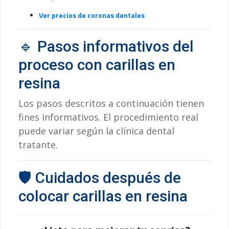
Ver precios de coronas dentales
🔹 Pasos informativos del
proceso con carillas en
resina
Los pasos descritos a continuación tienen
fines informativos. El procedimiento real
puede variar según la clínica dental
tratante.
🛡️ Cuidados después de
colocar carillas en resina